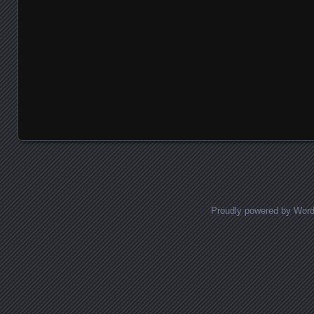
Proudly powered by Wor