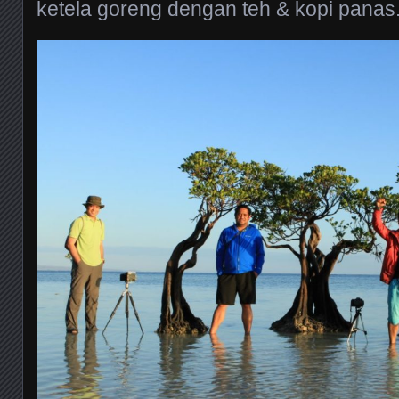
ketela goreng dengan teh & kopi panas